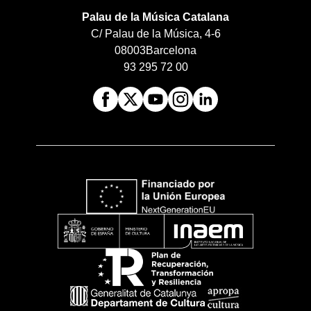
Palau de la Música Catalana
C/ Palau de la Música, 4-6
08003
Barcelona
93 295 72 00