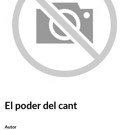
El poder del cant
Autor