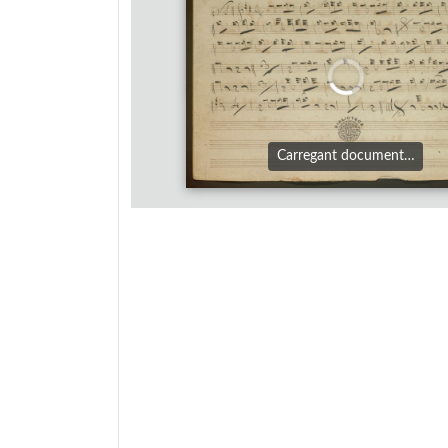
Carregant document…