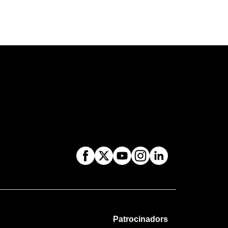
Patrocinadors