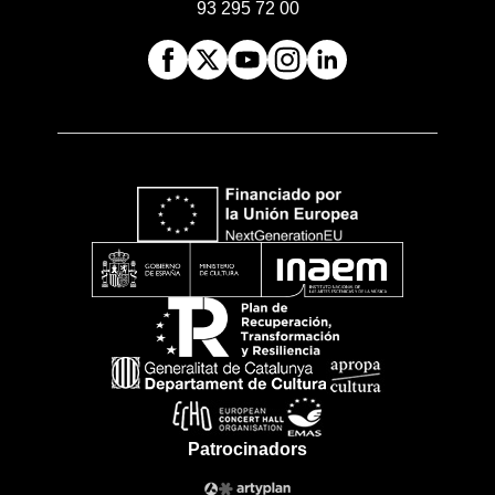
93 295 72 00
Patrocinadors