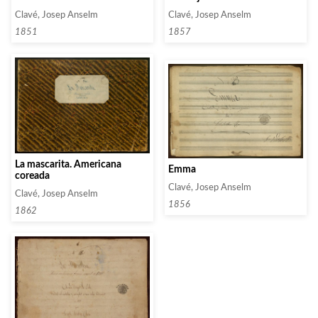
Clavé, Josep Anselm
Clavé, Josep Anselm
1851
1857
La mascarita. Americana
Emma
coreada
Clavé, Josep Anselm
Clavé, Josep Anselm
1856
1862