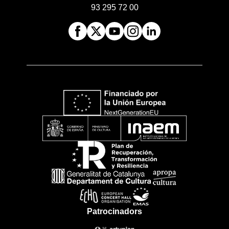
93 295 72 00
Patrocinadors