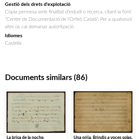
Gestió dels drets d'explotació
Còpia permesa amb finalitat d'estudi o recerca, citant la font
"Centre de Documentació de l’Orfeó Català". Per a qualsevol
altre ús cal demanar autorització.
Idiomes
Castellà
Documents similars (86)
La brisa de la noche.
Una orjía. Brindis a voces solas.