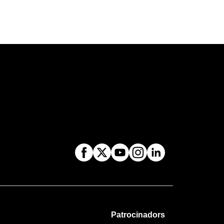
Patrocinadors