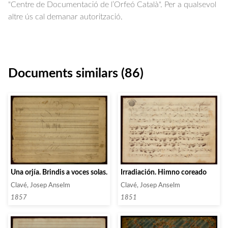
"Centre de Documentació de l’Orfeó Català". Per a qualsevol
altre ús cal demanar autorització.
Documents similars (86)
Una orjía. Brindis a voces solas.
Irradiación. Himno coreado
Clavé, Josep Anselm
Clavé, Josep Anselm
1857
1851