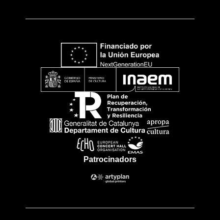
Patrocinadors