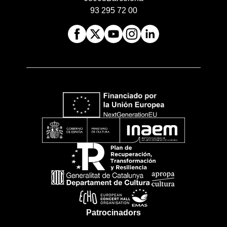
93 295 72 00
Patrocinadors