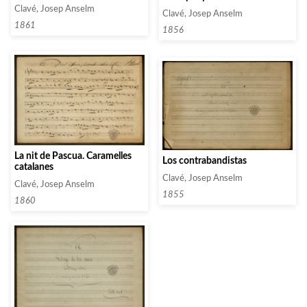
militar
Clavé, Josep Anselm
Clavé, Josep Anselm
1861
1856
La nit de Pascua. Caramelles
Los contrabandistas
catalanes
Clavé, Josep Anselm
Clavé, Josep Anselm
1855
1860