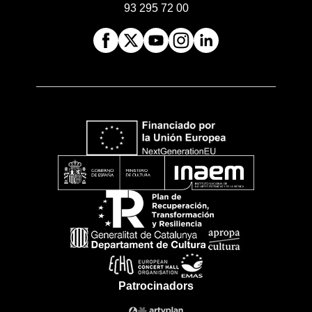
93 295 72 00
Patrocinadors