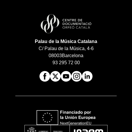
Palau de la Música Catalana
C/ Palau de la Música, 4-6
08003
Barcelona
93 295 72 00