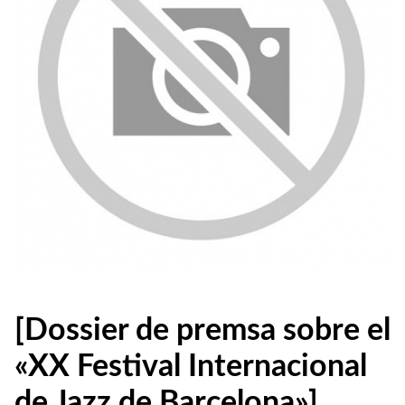
[Dossier de premsa sobre el
«XX Festival Internacional
de Jazz de Barcelona»]