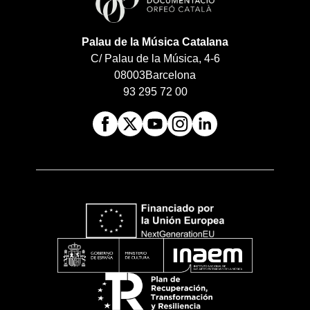
Palau de la Música Catalana
C/ Palau de la Música, 4-6
08003
Barcelona
93 295 72 00