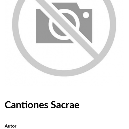
Cantiones Sacrae
Autor