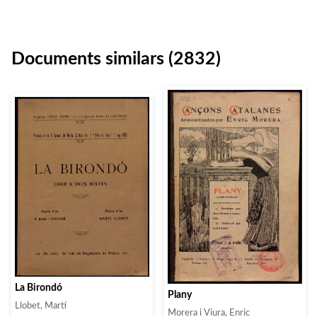
Documents similars (2832)
La Birondó
Plany
Llobet, Martí
Morera i Viura, Enric