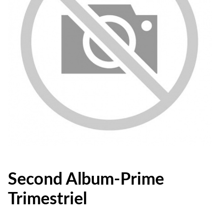
Second Album-Prime
Trimestriel