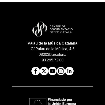
Palau de la Música Catalana
C/ Palau de la Música, 4-6
08003
Barcelona
93 295 72 00