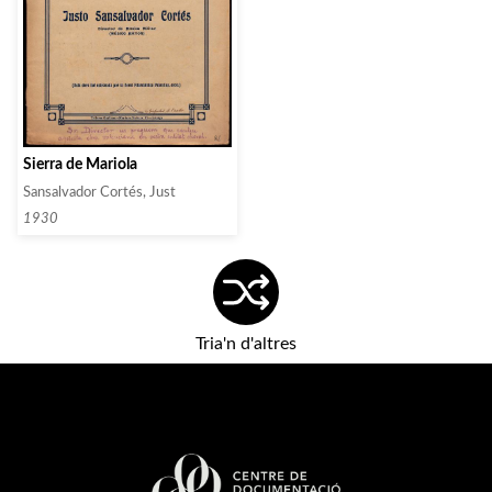
Sierra de Mariola
Sansalvador Cortés, Just
1930
Tria'n d'altres