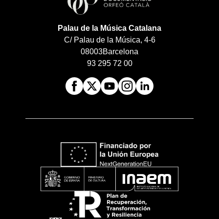
Palau de la Música Catalana
C/ Palau de la Música, 4-6
08003
Barcelona
93 295 72 00