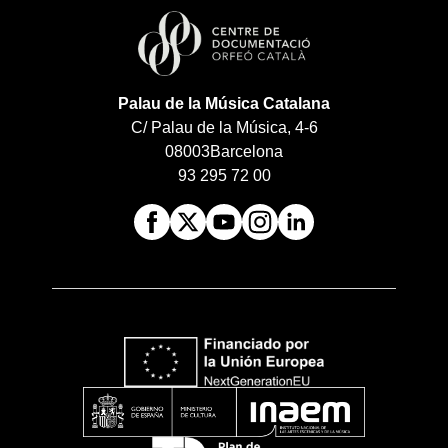
Palau de la Música Catalana
C/ Palau de la Música, 4-6
08003
Barcelona
93 295 72 00