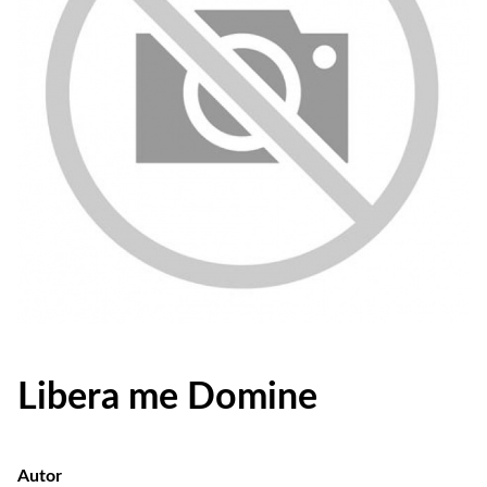
Libera me Domine
Autor