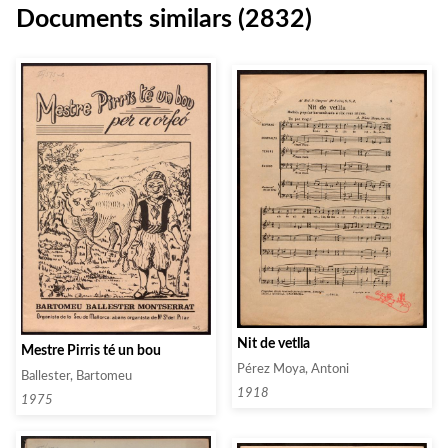
Documents similars (2832)
Nit de vetlla
Mestre Pirris té un bou
Pérez Moya, Antoni
Ballester, Bartomeu
1918
1975