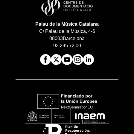
Palau de la Música Catalana
C/ Palau de la Música, 4-6
08003
Barcelona
93 295 72 00