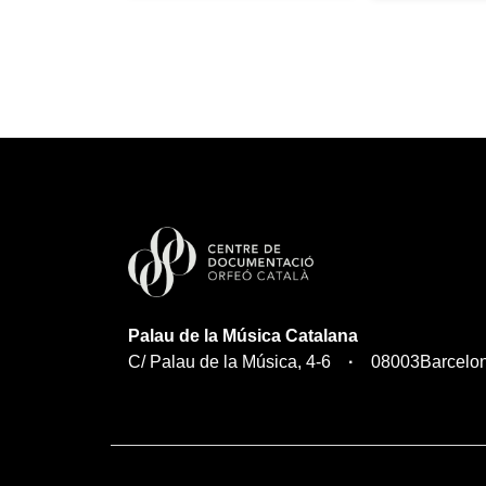
Palau de la Música Catalana
C/ Palau de la Música, 4-6
08003
Barcelo