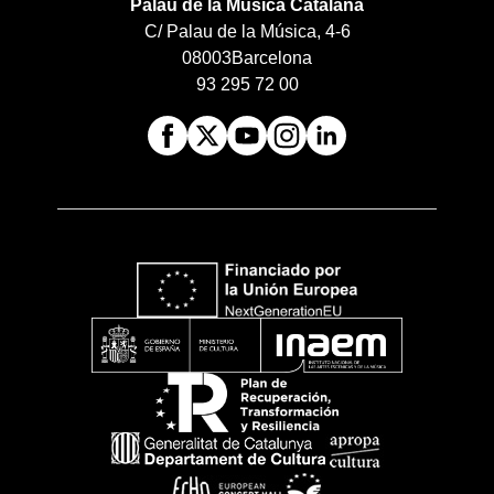
Palau de la Música Catalana
C/ Palau de la Música, 4-6
08003
Barcelona
93 295 72 00