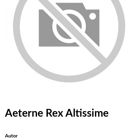
Aeterne Rex Altissime
Autor