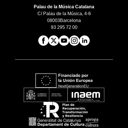
Palau de la Música Catalana
C/ Palau de la Música, 4-6
08003
Barcelona
93 295 72 00