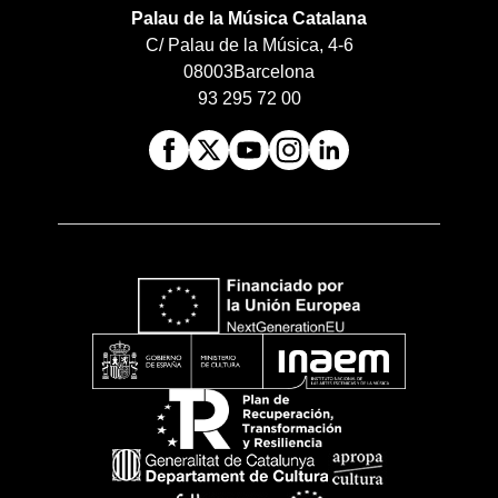
Palau de la Música Catalana
C/ Palau de la Música, 4-6
08003
Barcelona
93 295 72 00