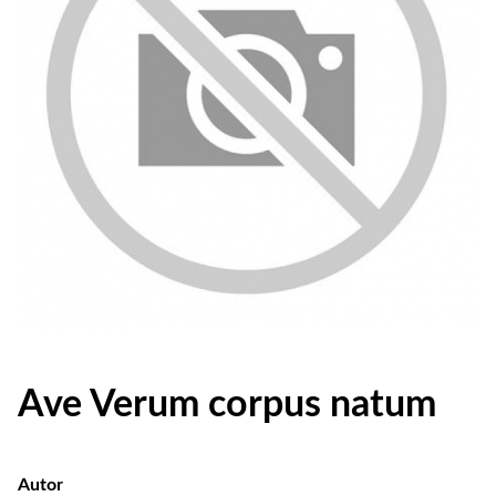
Ave Verum corpus natum
Autor