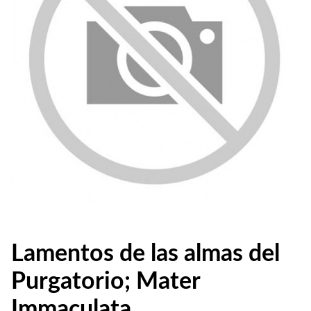
Lamentos de las almas del
Purgatorio; Mater
Immaculata