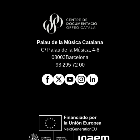
Palau de la Música Catalana
C/ Palau de la Música, 4-6
08003
Barcelona
93 295 72 00