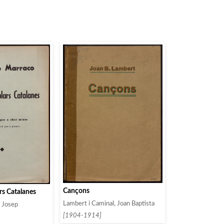
Cançons
rs Catalanes
Lambert i Caminal, Joan Baptista
, Josep
[1904-1914]