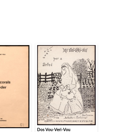
Dos Vou-Veri-Vou