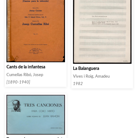
Cants de la infantesa
La Balanguera
Cumellas Ribó, Josep
Vives i Roig, Amadeu
[1890-1940]
1982