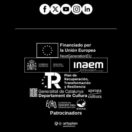
Patrocinadors