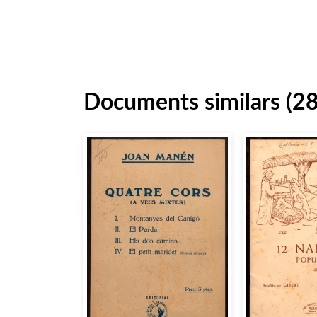
Documents similars (2