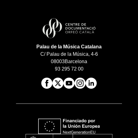
Palau de la Música Catalana
C/ Palau de la Música, 4-6
08003
Barcelona
93 295 72 00