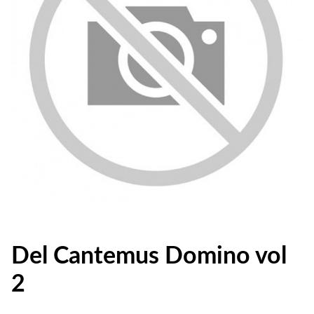
Del Cantemus Domino vol
2