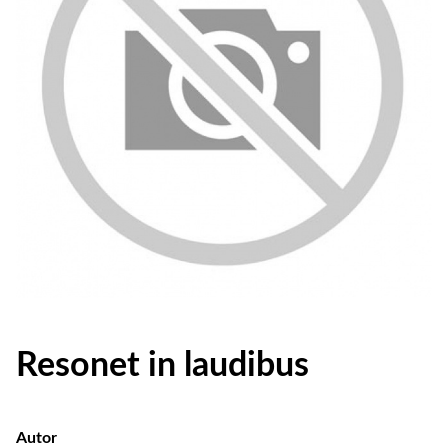
Resonet in laudibus
Autor