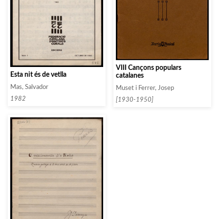
VIII Cançons populars
Esta nit és de vetlla
catalanes
Mas, Salvador
Muset i Ferrer, Josep
1982
[1930-1950]