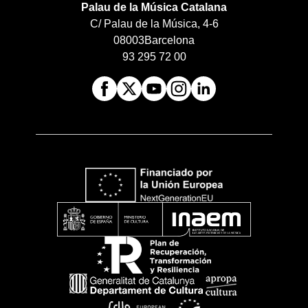
Palau de la Música Catalana
C/ Palau de la Música, 4-6
08003
Barcelona
93 295 72 00