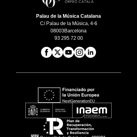
Palau de la Música Catalana
C/ Palau de la Música, 4-6
08003
Barcelona
93 295 72 00