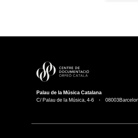
Palau de la Música Catalana
C/ Palau de la Música, 4-6
08003
Barcelo