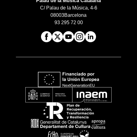
Palau de la Música Catalana
C/ Palau de la Música, 4-6
08003
Barcelona
93 295 72 00