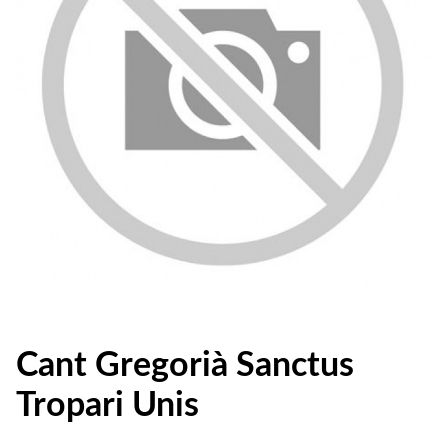
Cant Gregorià Sanctus
Tropari Unis