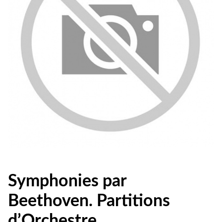
Symphonies par
Beethoven. Partitions
d’Orchestre.