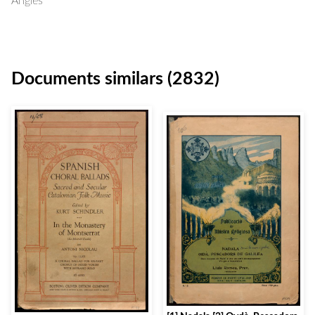
Anglès
Documents similars (2832)