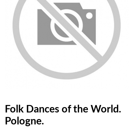
Folk Dances of the World.
Pologne.