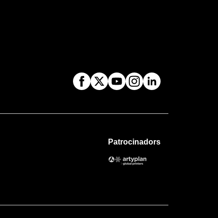
Patrocinadors