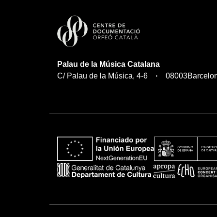
Palau de la Música Catalana
C/ Palau de la Música, 4-6
08003
Barcelo