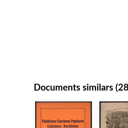
Documents similars (2