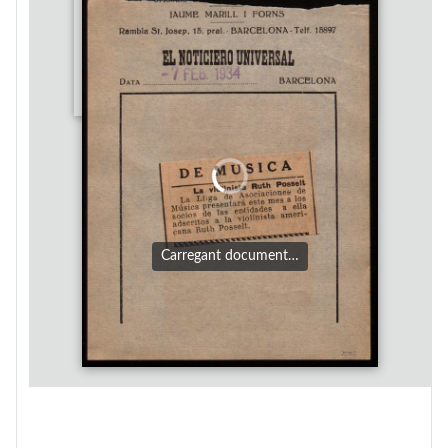
Carregant document…