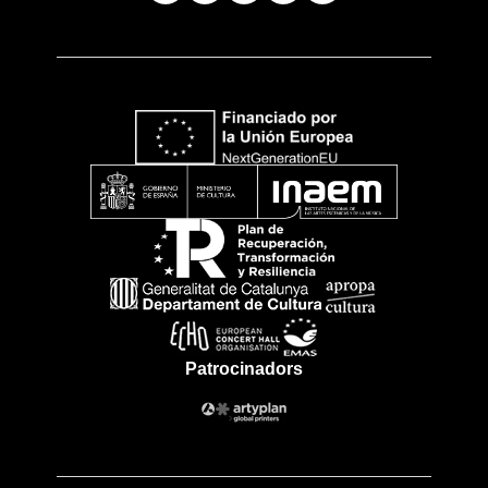
Patrocinadors