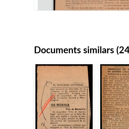
Documents similars (2