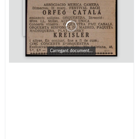
Carregant document…