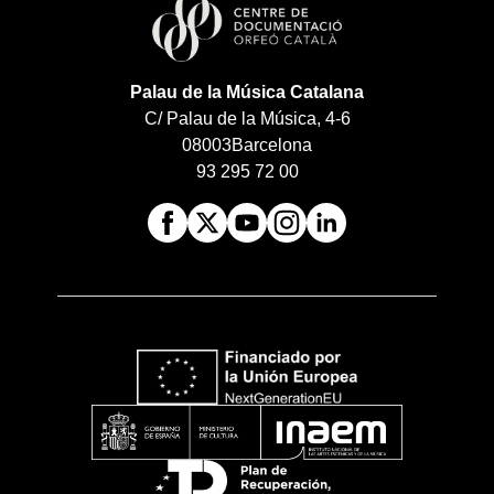
Palau de la Música Catalana
C/ Palau de la Música, 4-6
08003
Barcelona
93 295 72 00