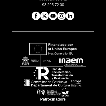
93 295 72 00
Patrocinadors