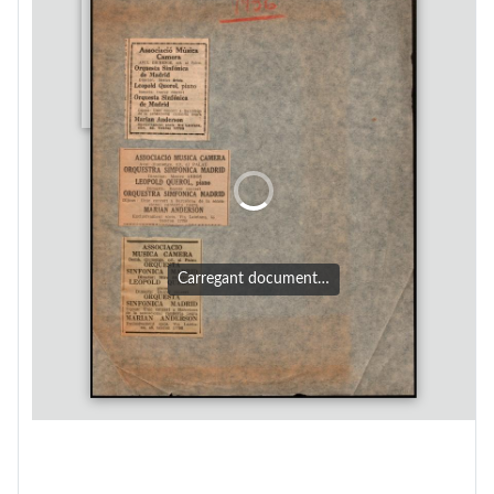
Carregant document…