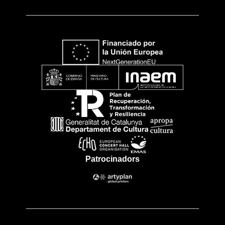
Patrocinadors