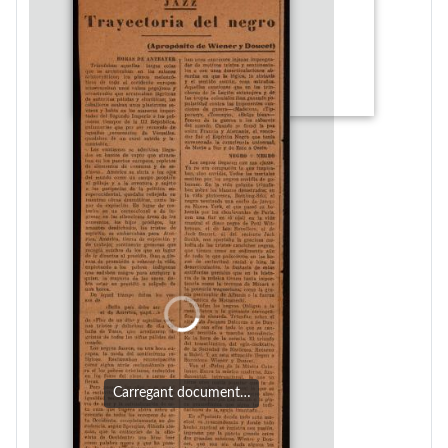
Carregant document…