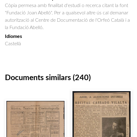
Còpia permesa amb finalitat d'estudi o recerca citant la font
"Fundació Joan Abelló". Per a qualsevol altre ús cal demanar
autorització al Centre de Documentació de l'Orfeó Català i a
la Fundació Abelló.
Idiomes
Castellà
Documents similars (240)