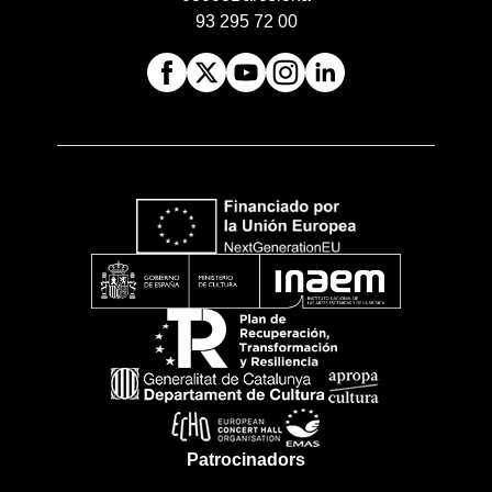
93 295 72 00
Patrocinadors