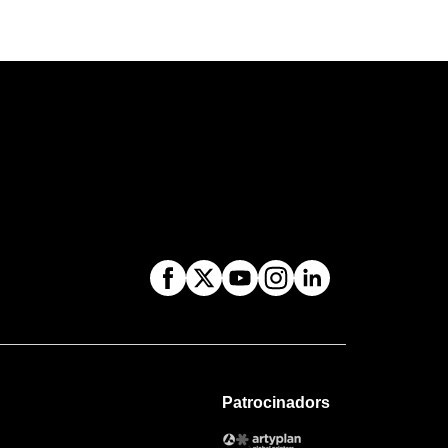
Patrocinadors