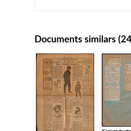
Documents similars (2