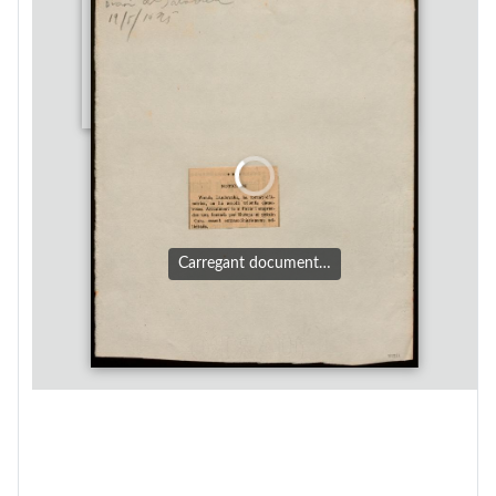
Carregant document…