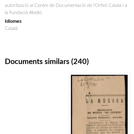
autorització al Centre de Documentació de l'Orfeó Català i a
la Fundació Abelló.
Idiomes
Català
Documents similars (240)