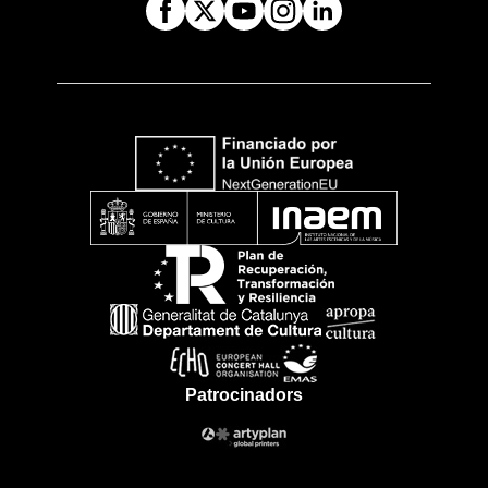
Patrocinadors