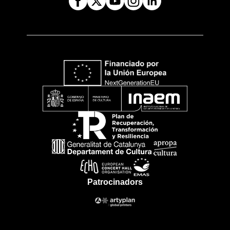
Patrocinadors