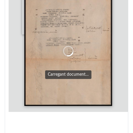
Carregant document…