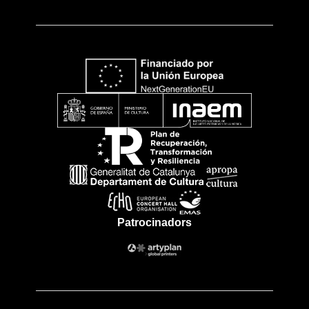
Patrocinadors