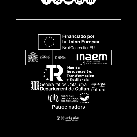
Patrocinadors