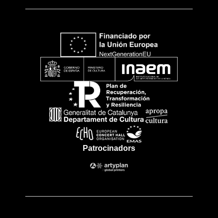
Patrocinadors