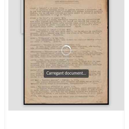
Carregant document…