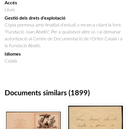
Accés
Lliure
Gestió dels drets d'explotació
Còpia permesa amb finalitat d'estudi o recerca citant la font
"Fundació Joan Abelló". Per a qualsevol altre ús cal demanar
autorització al Centre de Documentació de l'Orfeó Català i a
la Fundació Abelló.
Idiomes
Català
Documents similars (1899)