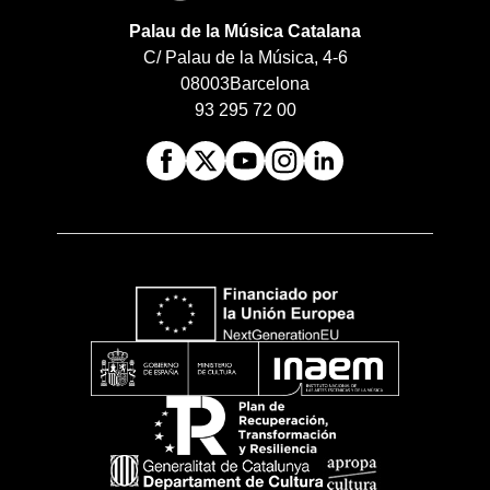
Palau de la Música Catalana
C/ Palau de la Música, 4-6
08003
Barcelona
93 295 72 00