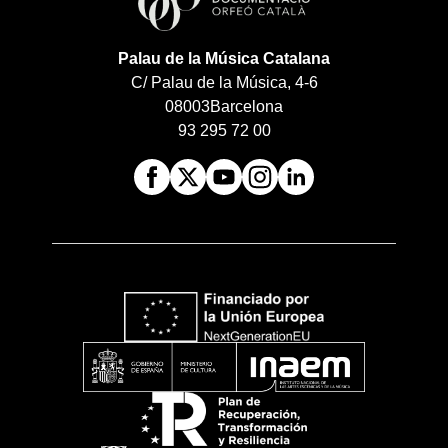
Palau de la Música Catalana
C/ Palau de la Música, 4-6
08003
Barcelona
93 295 72 00