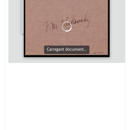
Carregant document…